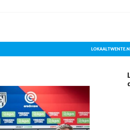
LOKAALTWENTE.N