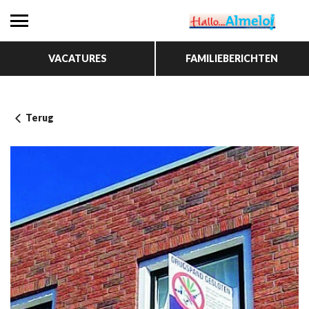
VACATURES
FAMILIEBERICHTEN
Terug