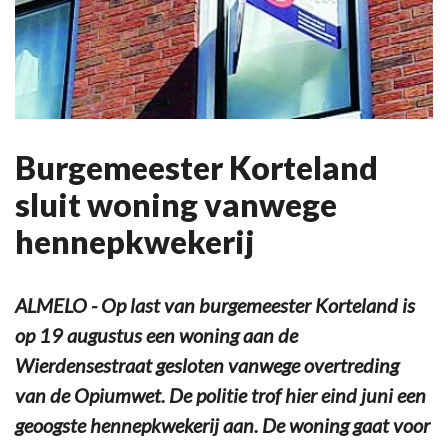
Burgemeester Korteland
sluit woning vanwege
hennepkwekerij
ALMELO - Op last van burgemeester Korteland is
op 19 augustus een woning aan de
Wierdensestraat gesloten vanwege overtreding
van de Opiumwet. De politie trof hier eind juni een
geoogste hennepkwekerij aan. De woning gaat voor