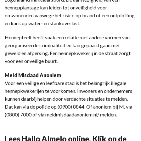
hennepplantage kan leiden tot onveiligheid voor
omwonenden vanwege het risico op brand of een ontploffing
en kans op water- en stankoverlast.
Hennepteelt heeft vaak een relatie met andere vormen van
georganiseerde criminaliteit en kan gepaard gaan met
geweld en afpersing. Een hennepkwekerij in de straat zorgt
voor een onveilige buurt.
Meld Misdaad Anoniem
Voor een veilige en leefbare stad is het belangrijk illegale
hennepkwekerijen te voorkomen. Inwoners en ondernemers
kunnen daarbij helpen door verdachte situaties te melden.
Dat kan via de politie op (0900) 8844. Of anoniem bij M. via
(0800) 7000 of via meldmisdaadanoniem.nl/ melden.
Lees Hallo Almelo online. Klik op de