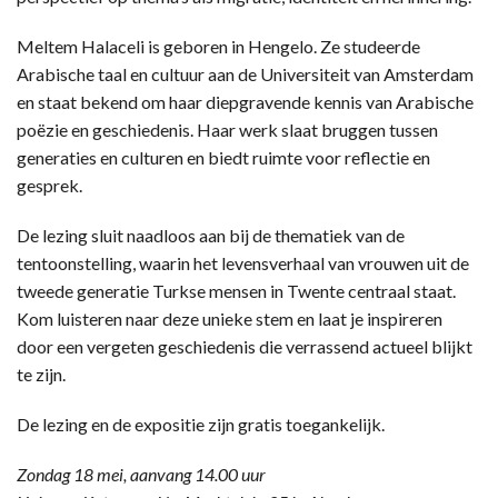
Meltem Halaceli is geboren in Hengelo. Ze studeerde
Arabische taal en cultuur aan de Universiteit van Amsterdam
en staat bekend om haar diepgravende kennis van Arabische
poëzie en geschiedenis. Haar werk slaat bruggen tussen
generaties en culturen en biedt ruimte voor reflectie en
gesprek.
De lezing sluit naadloos aan bij de thematiek van de
tentoonstelling, waarin het levensverhaal van vrouwen uit de
tweede generatie Turkse mensen in Twente centraal staat.
Kom luisteren naar deze unieke stem en laat je inspireren
door een vergeten geschiedenis die verrassend actueel blijkt
te zijn.
De lezing en de expositie zijn gratis toegankelijk.
Zondag 18 mei, aanvang 14.00 uur