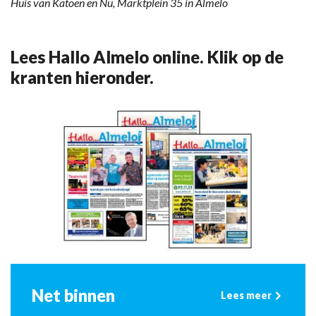
Huis van Katoen en Nu, Marktplein 35 in Almelo
Lees Hallo Almelo online. Klik op de
kranten hieronder.
Net binnen
Lees meer