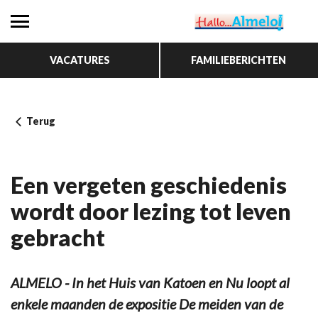
VACATURES
FAMILIEBERICHTEN
Terug
Een vergeten geschiedenis
wordt door lezing tot leven
gebracht
ALMELO - In het Huis van Katoen en Nu loopt al
enkele maanden de expositie De meiden van de