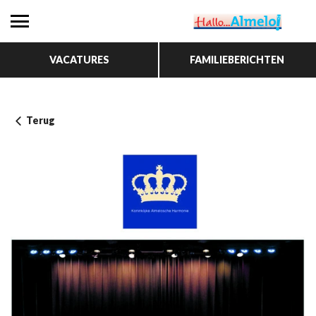
VACATURES
FAMILIEBERICHTEN
Terug