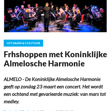
UITGAAN & CULTUUR
Frhshoppen met Koninklijke
Almelosche Harmonie
ALMELO - De Koninklijke Almelosche Harmonie
geeft op zondag 23 maart een concert. Het wordt
een ochtend met gevarieerde muziek: van mars tot
medley.