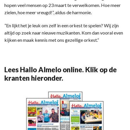
hopen veel mensen op 23 maart te verwelkomen. Hoe meer
zielen, hoe meer vreugd!”, aldus de harmonie.
”En lijkt het je leuk om zelf in een orkest te spelen? Wij zijn
altijd op zoek naar nieuwe muzikanten. Kom dan vooral even
kijken en maak kennis met ons gezellige orkest.”
Lees Hallo Almelo online. Klik op de
kranten hieronder.