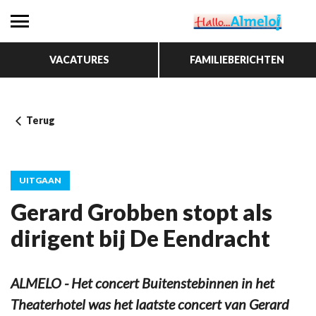
VACATURES
FAMILIEBERICHTEN
Terug
UITGAAN
Gerard Grobben stopt als
dirigent bij De Eendracht
ALMELO - Het concert Buitenstebinnen in het
Theaterhotel was het laatste concert van Gerard