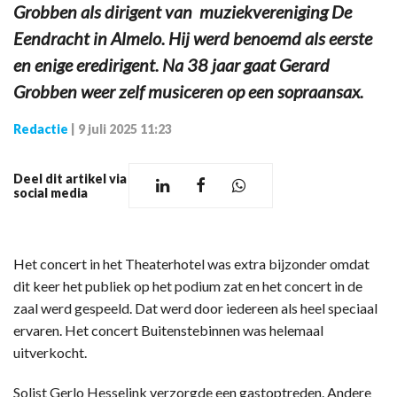
Grobben als dirigent van muziekvereniging De
Eendracht in Almelo. Hij werd benoemd als eerste
en enige eredirigent. Na 38 jaar gaat Gerard
Grobben weer zelf musiceren op een sopraansax.
Redactie
|
9 juli 2025 11:23
Deel dit artikel via
social media
Het concert in het Theaterhotel was extra bijzonder omdat
dit keer het publiek op het podium zat en het concert in de
zaal werd gespeeld. Dat werd door iedereen als heel speciaal
ervaren. Het concert Buitenstebinnen was helemaal
uitverkocht.
Solist Gerlo Hesselink verzorgde een gastoptreden. Andere