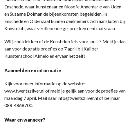
Enschede, waar kunstenaar en filosofe Annemarie van Uden
en Susanne Dolman de bijeenkomsten begeleiden. In
Enschede en Oldenzaal kunnen deelnemers zich aansluiten bij
Kunstclub, waar verdiepende gesprekken centraal staan.
Wil je ontdekken of de Kunstclub iets voor jou is? Meld je dan
aan voor de gratis proefles op 7 april bij Kaliber
Kunstenschool Almelo en ervaar het zelf!
Aanmelden en informatie
Kijk voor meer informatie op de website:
www.twentszilver.nl of meld je gelijk aan voor de proefles van
maandag 7 april. Mail naar info@twentszilver.nl of bel naar
088-4868700.
Waar en wanneer?