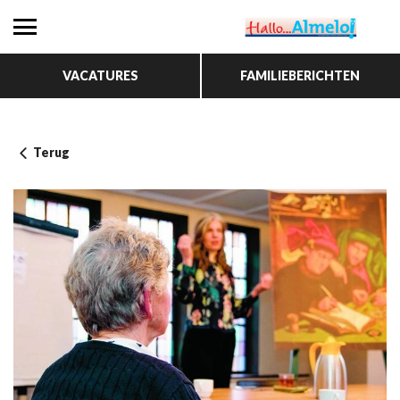
VACATURES
FAMILIEBERICHTEN
Terug