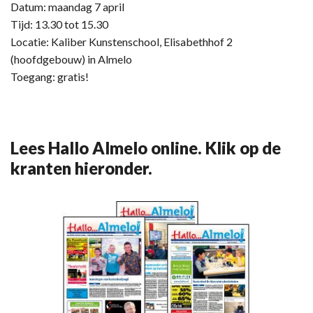
Datum: maandag 7 april
Tijd: 13.30 tot 15.30
Locatie: Kaliber Kunstenschool, Elisabethhof 2
(hoofdgebouw) in Almelo
Toegang: gratis!
Lees Hallo Almelo online. Klik op de
kranten hieronder.