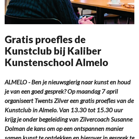
Gratis proefles de
Kunstclub bij Kaliber
Kunstenschool Almelo
ALMELO - Ben je nieuwsgierig naar kunst en houd
je van een goed gesprek? Op maandag 7 april
organiseert Twents Zilver een gratis proefles van de
Kunstclub in Almelo. Van 13.30 tot 15.30 uur
krijg je onder begeleiding van Zilvercoach Susanne
Dolman de kans om op een ontspannen manier
samen kunst te ontdekken en hierover in gesprek te