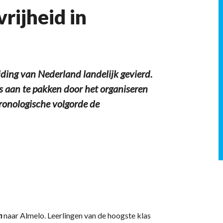
rijheid in
ding van Nederland landelijk gevierd.
ts aan te pakken door het organiseren
ronologische volgorde de
n
naar Almelo. Leerlingen van de hoogste klas