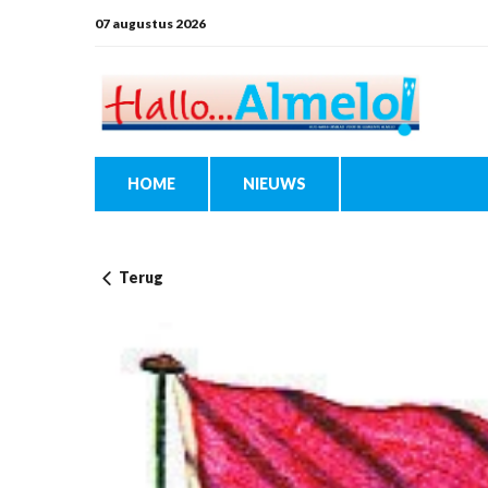
07 augustus 2026
HOME
NIEUWS
Terug