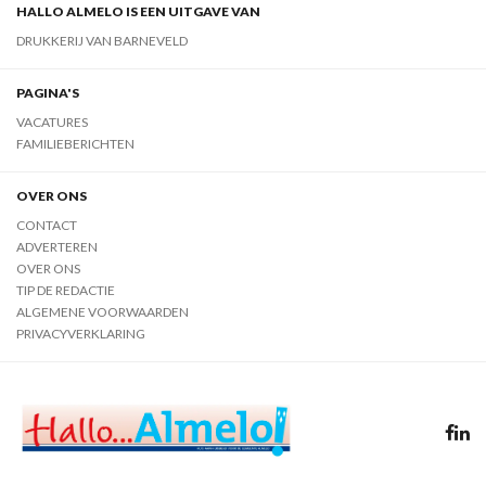
HALLO ALMELO IS EEN UITGAVE VAN
DRUKKERIJ VAN BARNEVELD
PAGINA'S
VACATURES
FAMILIEBERICHTEN
OVER ONS
CONTACT
ADVERTEREN
OVER ONS
TIP DE REDACTIE
ALGEMENE VOORWAARDEN
PRIVACYVERKLARING