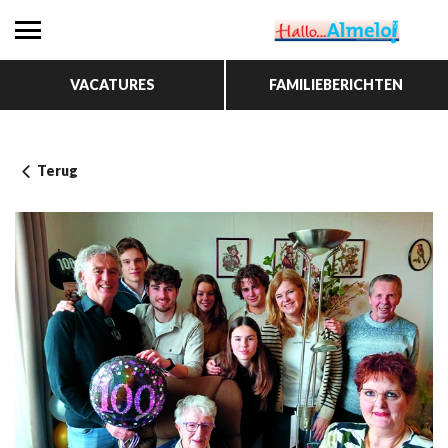
VACATURES
FAMILIEBERICHTEN
Terug