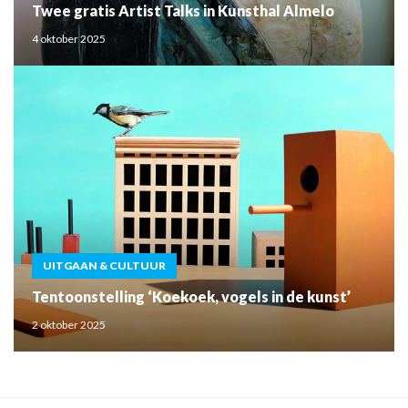
Twee gratis Artist Talks in Kunsthal Almelo
4 oktober 2025
UITGAAN & CULTUUR
Tentoonstelling ‘Koekoek, vogels in de kunst’
2 oktober 2025