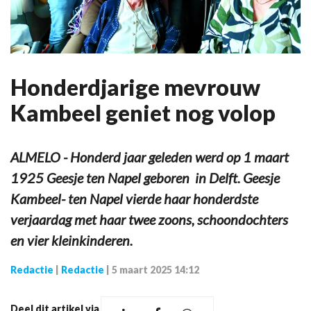
Honderdjarige mevrouw
Kambeel geniet nog volop
ALMELO - Honderd jaar geleden werd op 1 maart
1925 Geesje ten Napel geboren in Delft. Geesje
Kambeel- ten Napel vierde haar honderdste
verjaardag met haar twee zoons, schoondochters
en vier kleinkinderen.
Redactie
|
Redactie
|
5 maart 2025 14:12
Deel dit artikel via