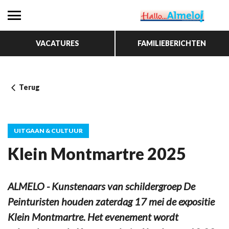
VACATURES
FAMILIEBERICHTEN
Terug
UITGAAN & CULTUUR
Klein Montmartre 2025
ALMELO - Kunstenaars van schildergroep De
Peinturisten houden zaterdag 17 mei de expositie
Klein Montmartre. Het evenement wordt