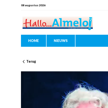
08 augustus 2026
HOME
NIEUWS
Terug