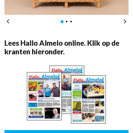
Lees Hallo Almelo online. Klik op de
kranten hieronder.