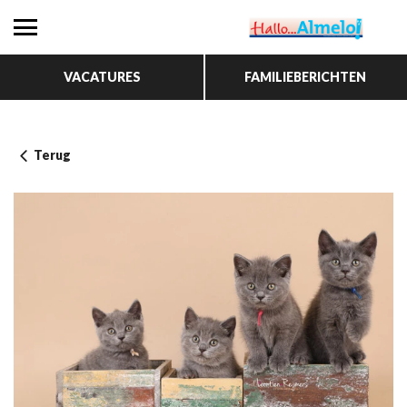
VACATURES
FAMILIEBERICHTEN
Terug