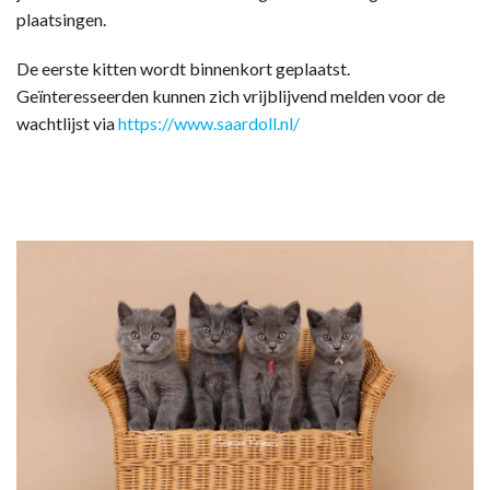
plaatsingen.
De eerste kitten wordt binnenkort geplaatst.
Geïnteresseerden kunnen zich vrijblijvend melden voor de
wachtlijst via
https://www.saardoll.nl/