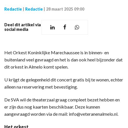
Redactie
|
Redactie
|
28 maart 2025 09:00
Deel dit artikel via
social media
Het Orkest Koninklijke Marechaussee is in binnen- en
buitenland veel gevraagd en het is dan ook heel bijzonder dat
dit orkest in Almelo komt spelen.
U krijgt de gelegenheid dit concert gratis bij te wonen, echter
alleen na reservering met bevestiging.
De SVA wil de theaterzaal graag compleet bezet hebben en
er zijn dus nog kaarten beschikbaar. Deze kunnen
aangevraagd worden via de mail: info@veteranenalmelo.nl.
Het orkest