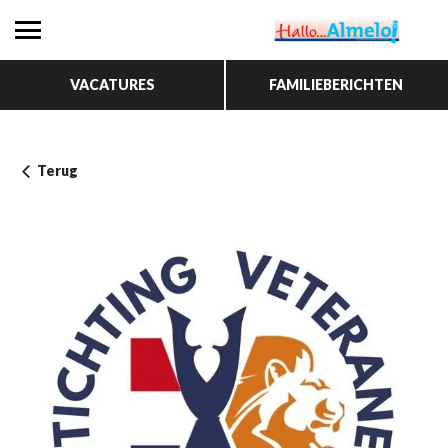
VACATURES
FAMILIEBERICHTEN
Terug