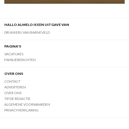
HALLO ALMELO IS EEN UITGAVE VAN
DRUKKERIJ VAN BARNEVELD
PAGINA'S
VACATURES
FAMILIEBERICHTEN
OVER ONS
CONTACT
ADVERTEREN
OVER ONS
TIP DE REDACTIE
ALGEMENE VOORWAARDEN
PRIVACYVERKLARING