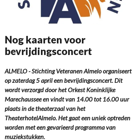
Nog kaarten voor
bevrijdingsconcert
ALMELO - Stichting Veteranen Almelo organiseert
op zaterdag 5 april een bevrijdingsconcert. Dit
wordt verzorgd door het Orkest Koninklijke
Marechaussee en vindt van 14.00 tot 16.00 uur
plaats in de theaterzaal van het
TheaterhotelAlmelo. Het gaat een uniek optreden
worden met een gevarieerd programma van
muziekstukken.