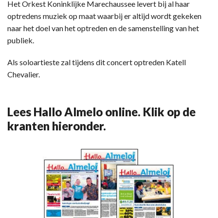
Het Orkest Koninklijke Marechaussee levert bij al haar
optredens muziek op maat waarbij er altijd wordt gekeken
naar het doel van het optreden en de samenstelling van het
publiek.
Als soloartieste zal tijdens dit concert optreden Katell
Chevalier.
Lees Hallo Almelo online. Klik op de
kranten hieronder.