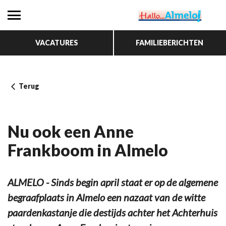
VACATURES
FAMILIEBERICHTEN
Terug
Nu ook een Anne
Frankboom in Almelo
ALMELO - Sinds begin april staat er op de algemene
begraafplaats in Almelo een nazaat van de witte
paardenkastanje die destijds achter het Achterhuis