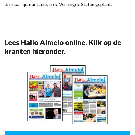
drie jaar quarantaine, in de Verenigde Staten geplant.
Lees Hallo Almelo online. Klik op de
kranten hieronder.