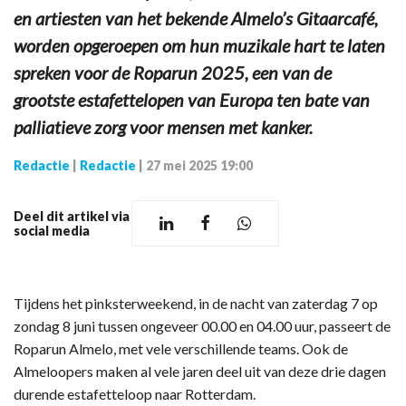
en artiesten van het bekende Almelo’s Gitaarcafé,
worden opgeroepen om hun muzikale hart te laten
spreken voor de Roparun 2025, een van de
grootste estafettelopen van Europa ten bate van
palliatieve zorg voor mensen met kanker.
Redactie
|
Redactie
|
27 mei 2025 19:00
Deel dit artikel via
social media
Tijdens het pinksterweekend, in de nacht van zaterdag 7 op
zondag 8 juni tussen ongeveer 00.00 en 04.00 uur, passeert de
Roparun Almelo, met vele verschillende teams. Ook de
Almeloopers maken al vele jaren deel uit van deze drie dagen
durende estafetteloop naar Rotterdam.