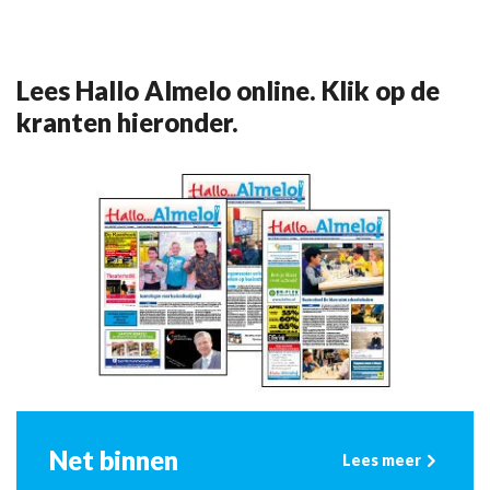
Lees Hallo Almelo online. Klik op de
kranten hieronder.
Net binnen
Lees meer