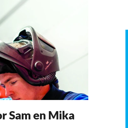
or Sam en Mika