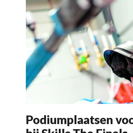
Podiumplaatsen vo