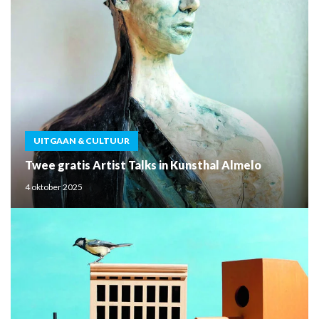
UITGAAN & CULTUUR
Twee gratis Artist Talks in Kunsthal Almelo
4 oktober 2025