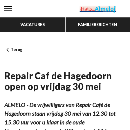
VACATURES
FAMILIEBERICHTEN
Terug
Repair Caf de Hagedoorn
open op vrijdag 30 mei
ALMELO - De vrijwilligers van Repair Café de
Hagedoorn staan vrijdag 30 mei van 12.30 tot
15.30 uur voor u klaar in de oude