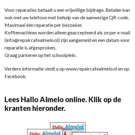
Voor reparaties betaalt u een vrijwillige bijdrage. Betalen kan
ook met uw telefoon met behulp van de aanwezige QR-code.
Maximaal één reparatie per bezoeker.
Koffiemachines worden alleen geaccepteerd als ze per e-mail
(info@repaircafealmelo.nl) zijn aangemeld en een datum voor
reparatie is afgesproken.
Graag parkeren op het schoolplein.
Verdere informatie vindt u op www.repaircafealmelo.nl en op
Facebook.
Lees Hallo Almelo online. Klik op de
kranten hieronder.