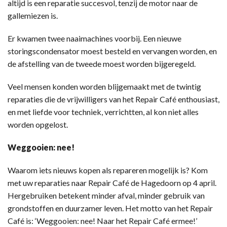
altijd is een reparatie succesvol, tenzij de motor naar de
gallemiezen is.
Er kwamen twee naaimachines voorbij. Een nieuwe
storingscondensator moest besteld en vervangen worden, en
de afstelling van de tweede moest worden bijgeregeld.
Veel mensen konden worden blijgemaakt met de twintig
reparaties die de vrijwilligers van het Repair Café enthousiast,
en met liefde voor techniek, verrichtten, al kon niet alles
worden opgelost.
Weggooien: nee!
Waarom iets nieuws kopen als repareren mogelijk is? Kom
met uw reparaties naar Repair Café de Hagedoorn op 4 april.
Hergebruiken betekent minder afval, minder gebruik van
grondstoffen en duurzamer leven. Het motto van het Repair
Café is: ‘Weggooien: nee! Naar het Repair Café ermee!’