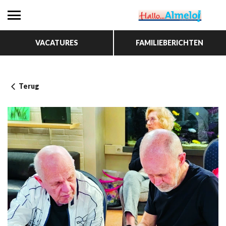
VACATURES
FAMILIEBERICHTEN
Terug