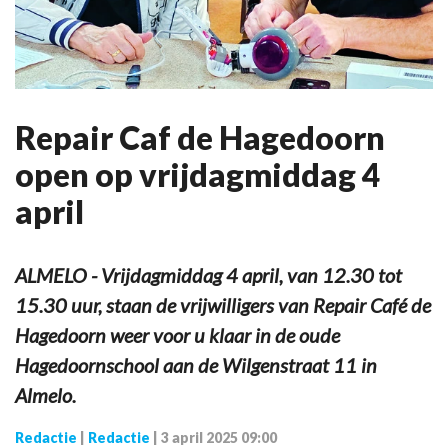
Repair Caf de Hagedoorn
open op vrijdagmiddag 4
april
ALMELO - Vrijdagmiddag 4 april, van 12.30 tot
15.30 uur, staan de vrijwilligers van Repair Café de
Hagedoorn weer voor u klaar in de oude
Hagedoornschool aan de Wilgenstraat 11 in
Almelo.
Redactie
|
Redactie
|
3 april 2025 09:00