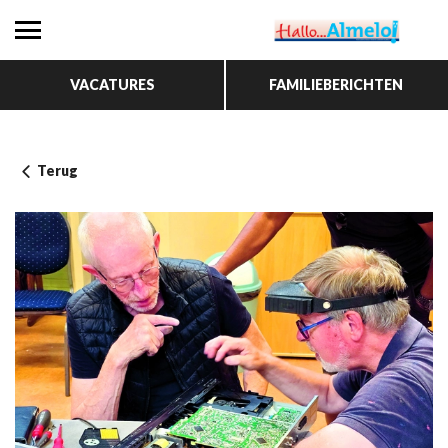
VACATURES
FAMILIEBERICHTEN
Terug