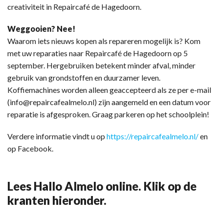
creativiteit in Repaircafé de Hagedoorn.
Weggooien? Nee!
Waarom iets nieuws kopen als repareren mogelijk is? Kom
met uw reparaties naar Repaircafé de Hagedoorn op 5
september. Hergebruiken betekent minder afval, minder
gebruik van grondstoffen en duurzamer leven.
Koffiemachines worden alleen geaccepteerd als ze per e-mail
(info@repaircafealmelo.nl) zijn aangemeld en een datum voor
reparatie is afgesproken. Graag parkeren op het schoolplein!
Verdere informatie vindt u op
https://repaircafealmelo.nl/
en
op Facebook.
Lees Hallo Almelo online. Klik op de
kranten hieronder.