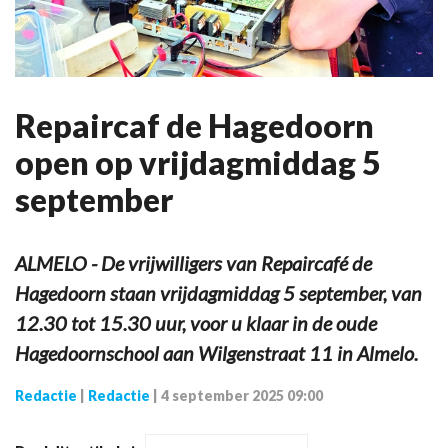
Repaircaf de Hagedoorn
open op vrijdagmiddag 5
september
ALMELO - De vrijwilligers van Repaircafé de
Hagedoorn staan vrijdagmiddag 5 september, van
12.30 tot 15.30 uur, voor u klaar in de oude
Hagedoornschool aan Wilgenstraat 11 in Almelo.
Redactie
|
Redactie
|
4 september 2025 09:00