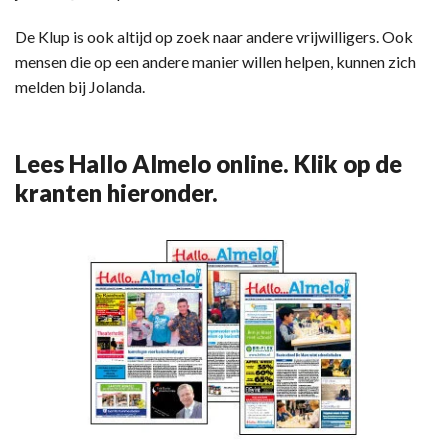
De Klup is ook altijd op zoek naar andere vrijwilligers. Ook
mensen die op een andere manier willen helpen, kunnen zich
melden bij Jolanda.
Lees Hallo Almelo online. Klik op de
kranten hieronder.