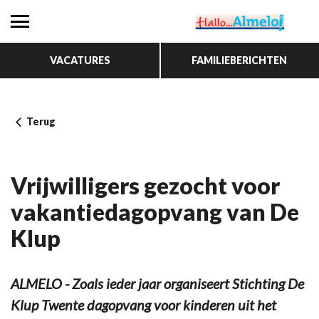
VACATURES
FAMILIEBERICHTEN
Terug
Vrijwilligers gezocht voor
vakantiedagopvang van De
Klup
ALMELO - Zoals ieder jaar organiseert Stichting De
Klup Twente dagopvang voor kinderen uit het