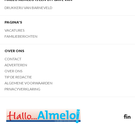
DRUKKERIJ VAN BARNEVELD
PAGINA'S
VACATURES
FAMILIEBERICHTEN
OVER ONS
CONTACT
ADVERTEREN
OVER ONS
TIP DE REDACTIE
ALGEMENE VOORWAARDEN
PRIVACYVERKLARING