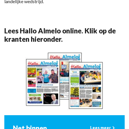
landelijke wedstrijd.
Lees Hallo Almelo online. Klik op de
kranten hieronder.
Net binnen
Lees meer