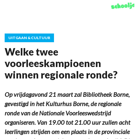
UITGAAN & CULTUUR
Welke twee
voorleeskampioenen
winnen regionale ronde?
Op vrijdagavond 21 maart zal Bibliotheek Borne,
gevestigd in het Kulturhus Borne, de regionale
ronde van de Nationale Voorleeswedstrijd
organiseren. Van 19.00 tot 21.00 uur zullen acht
leerlingen strijden om een plaats in de provinciale