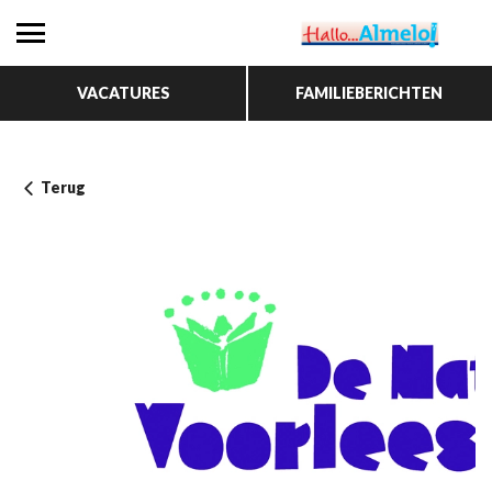
VACATURES
FAMILIEBERICHTEN
Terug