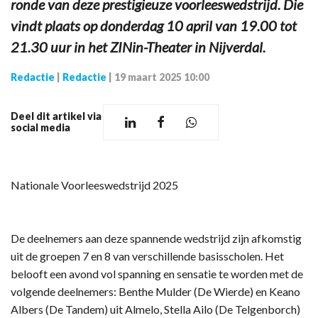
ronde van deze prestigieuze voorleeswedstrijd. Die
vindt plaats op donderdag 10 april van 19.00 tot
21.30 uur in het ZINin-Theater in Nijverdal.
Redactie
|
Redactie
|
19 maart 2025 10:00
Deel dit artikel via
social media
Nationale Voorleeswedstrijd 2025
De deelnemers aan deze spannende wedstrijd zijn afkomstig
uit de groepen 7 en 8 van verschillende basisscholen. Het
belooft een avond vol spanning en sensatie te worden met de
volgende deelnemers: Benthe Mulder (De Wierde) en Keano
Albers (De Tandem) uit Almelo, Stella Ailo (De Telgenborch)