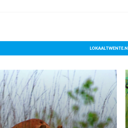
LOKAALTWENTE.N