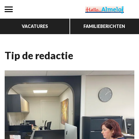
VACATURES
FAMILIEBERICHTEN
Tip de redactie