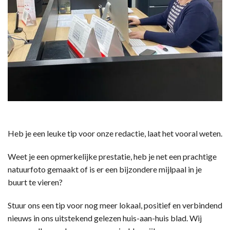
Heb je een leuke tip voor onze redactie, laat het vooral weten.
Weet je een opmerkelijke prestatie, heb je net een prachtige
natuurfoto gemaakt of is er een bijzondere mijlpaal in je
buurt te vieren?
Stuur ons een tip voor nog meer lokaal, positief en verbindend
nieuws in ons uitstekend gelezen huis-aan-huis blad. Wij