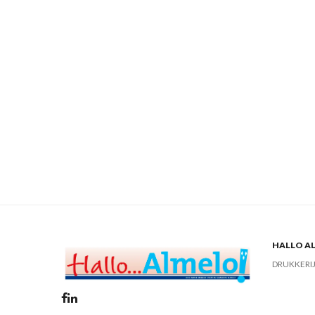
HALLO AL
DRUKKERI