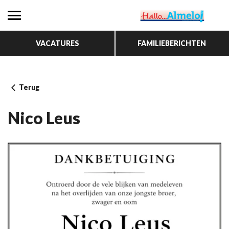
VACATURES
FAMILIEBERICHTEN
Terug
Nico Leus