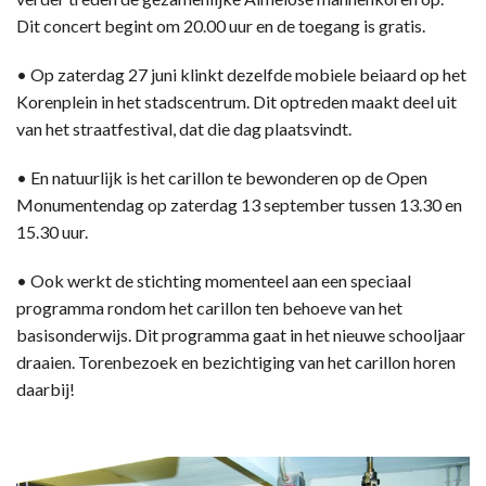
Dit concert begint om 20.00 uur en de toegang is gratis.
• Op zaterdag 27 juni klinkt dezelfde mobiele beiaard op het
Korenplein in het stadscentrum. Dit optreden maakt deel uit
van het straatfestival, dat die dag plaatsvindt.
• En natuurlijk is het carillon te bewonderen op de Open
Monumentendag op zaterdag 13 september tussen 13.30 en
15.30 uur.
• Ook werkt de stichting momenteel aan een speciaal
programma rondom het carillon ten behoeve van het
basisonderwijs. Dit programma gaat in het nieuwe schooljaar
draaien. Torenbezoek en bezichtiging van het carillon horen
daarbij!