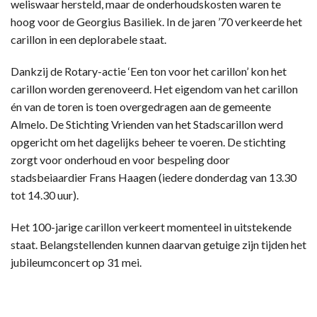
weliswaar hersteld, maar de onderhoudskosten waren te
hoog voor de Georgius Basiliek. In de jaren ’70 verkeerde het
carillon in een deplorabele staat.
Dankzij de Rotary-actie ‘Een ton voor het carillon’ kon het
carillon worden gerenoveerd. Het eigendom van het carillon
én van de toren is toen overgedragen aan de gemeente
Almelo. De Stichting Vrienden van het Stadscarillon werd
opgericht om het dagelijks beheer te voeren. De stichting
zorgt voor onderhoud en voor bespeling door
stadsbeiaardier Frans Haagen (iedere donderdag van 13.30
tot 14.30 uur).
Het 100-jarige carillon verkeert momenteel in uitstekende
staat. Belangstellenden kunnen daarvan getuige zijn tijden het
jubileumconcert op 31 mei.