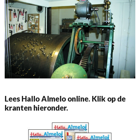
Lees Hallo Almelo online. Klik op de
kranten hieronder.