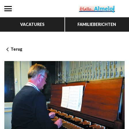
VACATURES
FAMILIEBERICHTEN
Terug