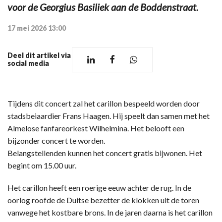
voor de Georgius Basiliek aan de Boddenstraat.
17 mei 2026 13:00
Deel dit artikel via
social media
Tijdens dit concert zal het carillon bespeeld worden door
stadsbeiaardier Frans Haagen. Hij speelt dan samen met het
Almelose fanfareorkest Wilhelmina. Het belooft een
bijzonder concert te worden.
Belangstellenden kunnen het concert gratis bijwonen. Het
begint om 15.00 uur.
Het carillon heeft een roerige eeuw achter de rug. In de
oorlog roofde de Duitse bezetter de klokken uit de toren
vanwege het kostbare brons. In de jaren daarna is het carillon