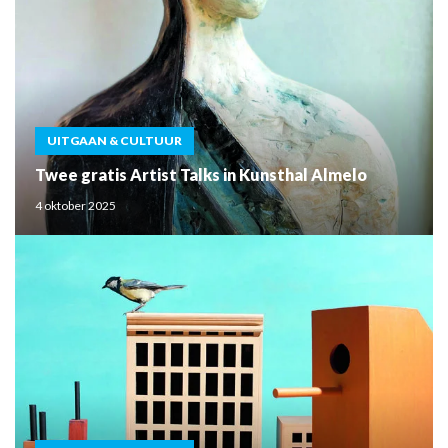
UITGAAN & CULTUUR
Twee gratis Artist Talks in Kunsthal Almelo
4 oktober 2025