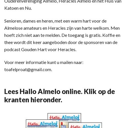
Ouderenvereniging Almelo, Heracles Almelo en het Huis van
Katoen en Nu.
Senioren, dames en heren, met een warm hart voor de
Almelose amateurs en Heracles zijn van harte welkom. Men
hoeft zich niet aan te melden. De toegang is gratis. Koffie en
thee wordt dit keer aangeboden door de sponsoren van de
podcast Gouden Hart voor Heracles.
Voor meer informatie kunt u mailen naar:
toafelproat@gmail.com.
Lees Hallo Almelo online. Klik op de
kranten hieronder.