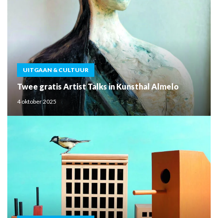
UITGAAN & CULTUUR
Twee gratis Artist Talks in Kunsthal Almelo
4 oktober 2025