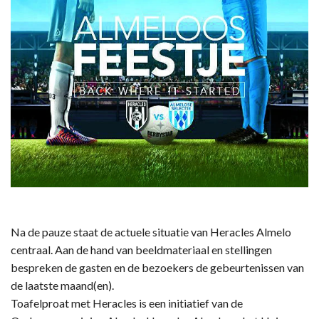
Na de pauze staat de actuele situatie van Heracles Almelo
centraal. Aan de hand van beeldmateriaal en stellingen
bespreken de gasten en de bezoekers de gebeurtenissen van
de laatste maand(en).
Toafelproat met Heracles is een initiatief van de