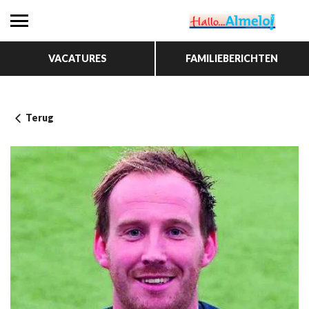
VACATURES
FAMILIEBERICHTEN
Terug