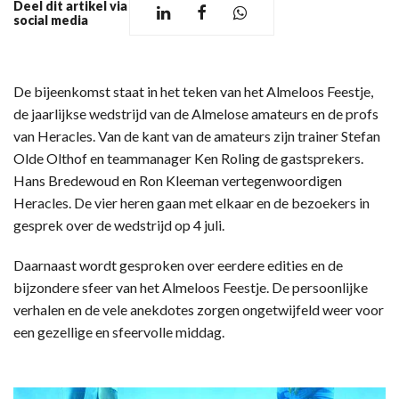
Deel dit artikel via
social media
De bijeenkomst staat in het teken van het Almeloos Feestje,
de jaarlijkse wedstrijd van de Almelose amateurs en de profs
van Heracles. Van de kant van de amateurs zijn trainer Stefan
Olde Olthof en teammanager Ken Roling de gastsprekers.
Hans Bredewoud en Ron Kleeman vertegenwoordigen
Heracles. De vier heren gaan met elkaar en de bezoekers in
gesprek over de wedstrijd op 4 juli.
Daarnaast wordt gesproken over eerdere edities en de
bijzondere sfeer van het Almeloos Feestje. De persoonlijke
verhalen en de vele anekdotes zorgen ongetwijfeld weer voor
een gezellige en sfeervolle middag.