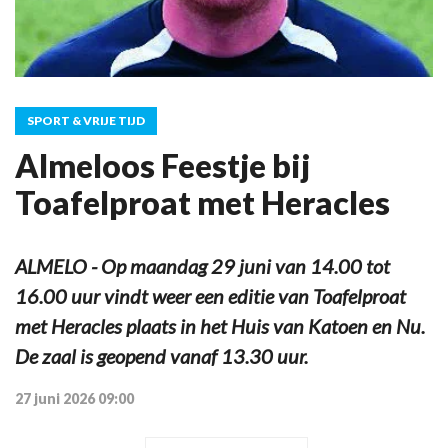
SPORT & VRIJE TIJD
Almeloos Feestje bij
Toafelproat met Heracles
ALMELO - Op maandag 29 juni van 14.00 tot
16.00 uur vindt weer een editie van Toafelproat
met Heracles plaats in het Huis van Katoen en Nu.
De zaal is geopend vanaf 13.30 uur.
27 juni 2026 09:00