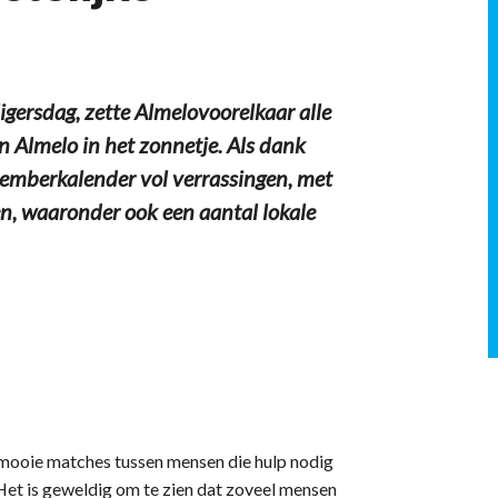
gersdag, zette Almelovoorelkaar alle
n Almelo in het zonnetje. Als dank
ecemberkalender vol verrassingen, met
n, waaronder ook een aantal lokale
mooie matches tussen mensen die hulp nodig
“Het is geweldig om te zien dat zoveel mensen