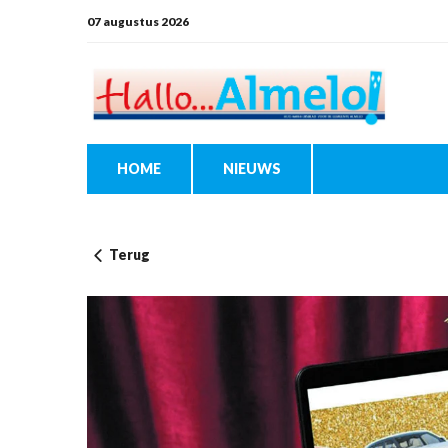
07 augustus 2026
HOME
NIEUWS
Terug