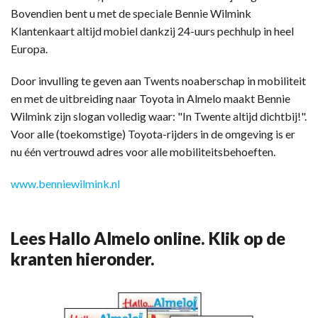
Bovendien bent u met de speciale Bennie Wilmink
Klantenkaart altijd mobiel dankzij 24-uurs pechhulp in heel
Europa.
Door invulling te geven aan Twents noaberschap in mobiliteit
en met de uitbreiding naar Toyota in Almelo maakt Bennie
Wilmink zijn slogan volledig waar: "In Twente altijd dichtbij!".
Voor alle (toekomstige) Toyota-rijders in de omgeving is er
nu één vertrouwd adres voor alle mobiliteitsbehoeften.
www.benniewilmink.nl
Lees Hallo Almelo online. Klik op de
kranten hieronder.