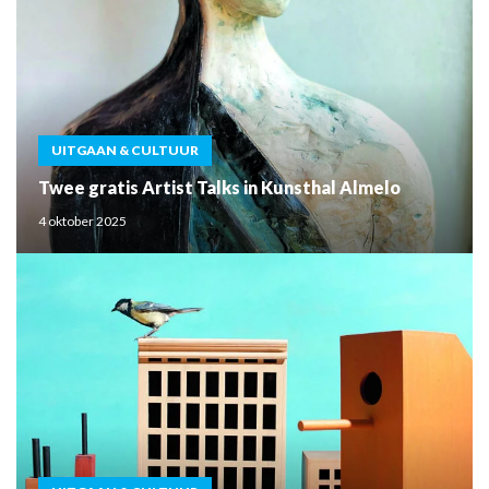
UITGAAN & CULTUUR
Twee gratis Artist Talks in Kunsthal Almelo
4 oktober 2025