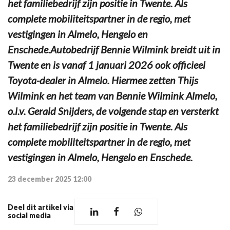
het familiebedrijf zijn positie in Twente. Als
complete mobiliteitspartner in de regio, met
vestigingen in Almelo, Hengelo en
Enschede.Autobedrijf Bennie Wilmink breidt uit in
Twente en is vanaf 1 januari 2026 ook officieel
Toyota-dealer in Almelo. Hiermee zetten Thijs
Wilmink en het team van Bennie Wilmink Almelo,
o.l.v. Gerald Snijders, de volgende stap en versterkt
het familiebedrijf zijn positie in Twente. Als
complete mobiliteitspartner in de regio, met
vestigingen in Almelo, Hengelo en Enschede.
23 december 2025 12:00
Deel dit artikel via
social media