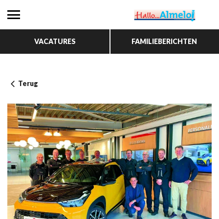
VACATURES
FAMILIEBERICHTEN
Terug