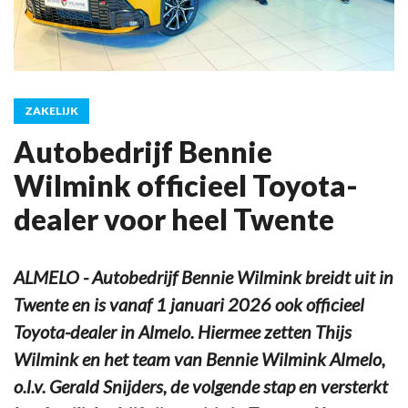
ZAKELIJK
Autobedrijf Bennie
Wilmink officieel Toyota-
dealer voor heel Twente
ALMELO - Autobedrijf Bennie Wilmink breidt uit in
Twente en is vanaf 1 januari 2026 ook officieel
Toyota-dealer in Almelo. Hiermee zetten Thijs
Wilmink en het team van Bennie Wilmink Almelo,
o.l.v. Gerald Snijders, de volgende stap en versterkt