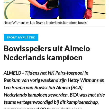
Hetty Witmans en Leo Brama Nederlands kampioen bowls.
SPORT & VRIJE TIJD
Bowlsspelers uit Almelo
Nederlands kampioen
ALMELO - Tijdens het NK Pairs-toernooi in
Renkum van vorig weekend zijn Hetty Witmans en
Leo Brama van Bowlsclub Almelo (BCA)
Nederlands kampioen geworden. BCA was met drie
teams vertegenwoordigd bij dit kampioenschap,