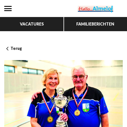
VACATURES
FAMILIEBERICHTEN
Terug