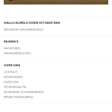
HALLO ALMELO IS EEN UITGAVE VAN
DRUKKERIJ VAN BARNEVELD
PAGINA'S
VACATURES
FAMILIEBERICHTEN
OVER ONS
CONTACT
ADVERTEREN
OVER ONS
TIP DE REDACTIE
ALGEMENE VOORWAARDEN
PRIVACYVERKLARING