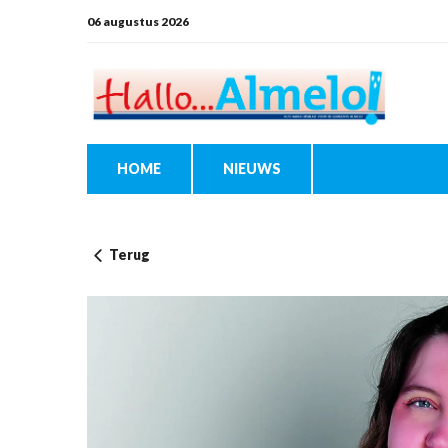
06 augustus 2026
HOME
NIEUWS
Terug