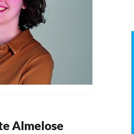
hte Almelose