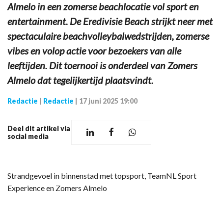
Almelo in een zomerse beachlocatie vol sport en
entertainment. De Eredivisie Beach strijkt neer met
spectaculaire beachvolleybalwedstrijden, zomerse
vibes en volop actie voor bezoekers van alle
leeftijden. Dit toernooi is onderdeel van Zomers
Almelo dat tegelijkertijd plaatsvindt.
Redactie
|
Redactie
|
17 juni 2025 19:00
Deel dit artikel via
social media
Strandgevoel in binnenstad met topsport, TeamNL Sport
Experience en Zomers Almelo