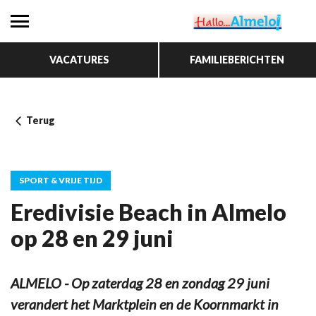
VACATURES
FAMILIEBERICHTEN
Terug
SPORT & VRIJE TIJD
Eredivisie Beach in Almelo
op 28 en 29 juni
ALMELO - Op zaterdag 28 en zondag 29 juni
verandert het Marktplein en de Koornmarkt in