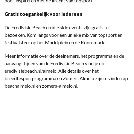
doel: inspireren met de kracht van topsport.
Gratis toegankelijk voor iedereen
De Eredivisie Beach en alle side events zijn gratis te
bezoeken. Kom langs voor een unieke mix van topsport en
festivalsfeer op het Marktplein en de Koornmarkt.
Meer informatie over de deelnemers, het programma en de
aanvangstijden van de Eredivisie Beach vind je op
eredivisiebeach.nl/almelo. Alle details over het
breedtesportprogramma en Zomers Almelo zijn te vinden op
beachalmelo.nl en zomers-almelo.nl.