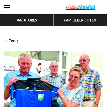
VACATURES
FAMILIEBERICHTEN
Terug