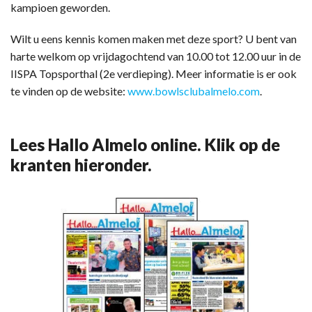
kampioen geworden.
Wilt u eens kennis komen maken met deze sport? U bent van
harte welkom op vrijdagochtend van 10.00 tot 12.00 uur in de
IISPA Topsporthal (2e verdieping). Meer informatie is er ook
te vinden op de website:
www.bowlsclubalmelo.com
.
Lees Hallo Almelo online. Klik op de
kranten hieronder.