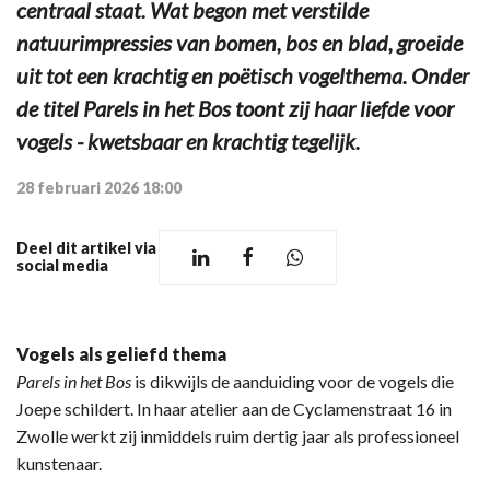
centraal staat. Wat begon met verstilde
natuurimpressies van bomen, bos en blad, groeide
uit tot een krachtig en poëtisch vogelthema. Onder
de titel Parels in het Bos toont zij haar liefde voor
vogels - kwetsbaar en krachtig tegelijk.
28 februari 2026 18:00
Deel dit artikel via
social media
Vogels als geliefd thema
Parels in het Bos
is dikwijls de aanduiding voor de vogels die
Joepe schildert. In haar atelier aan de Cyclamenstraat 16 in
Zwolle werkt zij inmiddels ruim dertig jaar als professioneel
kunstenaar.