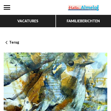
VACATURES
FAMILIEBERICHTEN
Terug