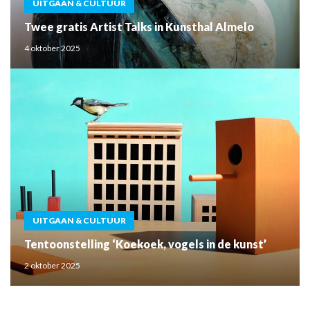
UITGAAN & CULTUUR
Twee gratis Artist Talks in Kunsthal Almelo
4 oktober 2025
UITGAAN & CULTUUR
Tentoonstelling ‘Koekoek, vogels in de kunst’
2 oktober 2025