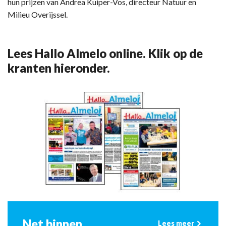
hun prijzen van Andrea Kuiper-Vos, directeur Natuur en
Milieu Overijssel.
Lees Hallo Almelo online. Klik op de
kranten hieronder.
Net binnen
Lees meer