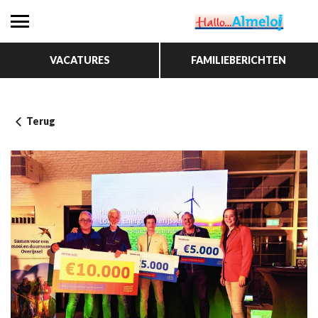
VACATURES
FAMILIEBERICHTEN
Terug