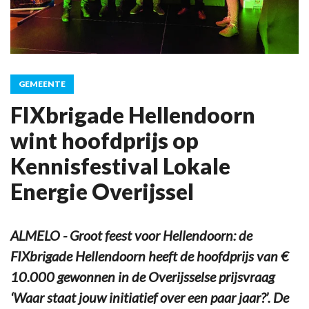
GEMEENTE
FIXbrigade Hellendoorn
wint hoofdprijs op
Kennisfestival Lokale
Energie Overijssel
ALMELO - Groot feest voor Hellendoorn: de
FIXbrigade Hellendoorn heeft de hoofdprijs van €
10.000 gewonnen in de Overijsselse prijsvraag
‘Waar staat jouw initiatief over een paar jaar?’. De