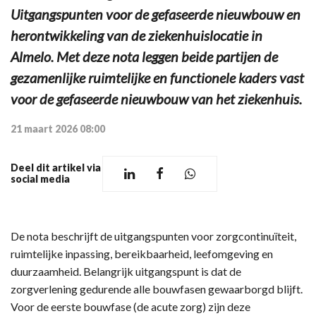
Uitgangspunten voor de gefaseerde nieuwbouw en
herontwikkeling van de ziekenhuislocatie in
Almelo. Met deze nota leggen beide partijen de
gezamenlijke ruimtelijke en functionele kaders vast
voor de gefaseerde nieuwbouw van het ziekenhuis.
21 maart 2026 08:00
Deel dit artikel via
social media
De nota beschrijft de uitgangspunten voor zorgcontinuïteit,
ruimtelijke inpassing, bereikbaarheid, leefomgeving en
duurzaamheid. Belangrijk uitgangspunt is dat de
zorgverlening gedurende alle bouwfasen gewaarborgd blijft.
Voor de eerste bouwfase (de acute zorg) zijn deze