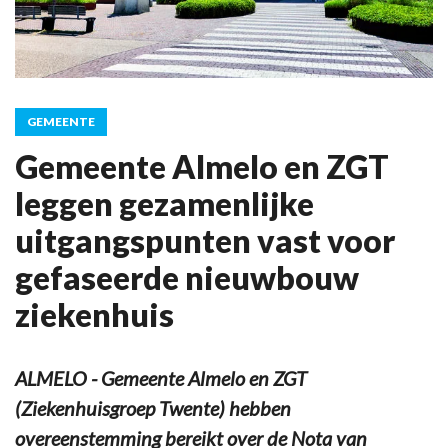
GEMEENTE
Gemeente Almelo en ZGT
leggen gezamenlijke
uitgangspunten vast voor
gefaseerde nieuwbouw
ziekenhuis
ALMELO - Gemeente Almelo en ZGT
(Ziekenhuisgroep Twente) hebben
overeenstemming bereikt over de Nota van