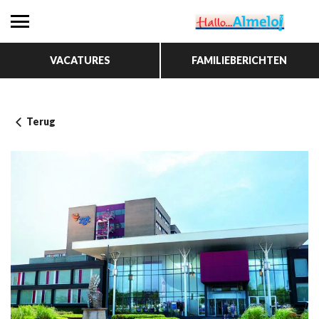
VACATURES
FAMILIEBERICHTEN
Terug