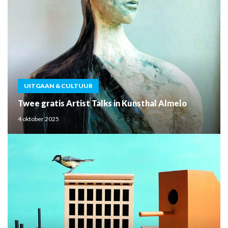
UITGAAN & CULTUUR
Twee gratis Artist Talks in Kunsthal Almelo
4 oktober 2025