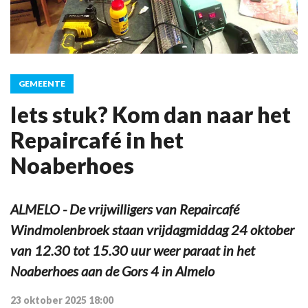
GEMEENTE
Iets stuk? Kom dan naar het
Repaircafé in het
Noaberhoes
ALMELO - De vrijwilligers van Repaircafé
Windmolenbroek staan vrijdagmiddag 24 oktober
van 12.30 tot 15.30 uur weer paraat in het
Noaberhoes aan de Gors 4 in Almelo
23 oktober 2025 18:00