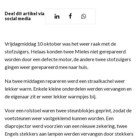
Deel dit artikel via
social media
Vrijdagmiddag 10 oktober was het weer raak met de
stofzuigers. Helaas konden twee Mieles niet gerepareerd
worden door een defecte motor, de andere twee stofzuigers
gingen weer gerepareerd mee naar huis.
Na twee middagen repareren werd een straalkachel weer
lekker warm. Enkele kleine onderdelen werden vervangen en
de eigenaar zit er weer lekker warmpjes bij.
Voor een rolstoel waren twee steunblokjes geprint, zodat de
voetsteunen weer vastgeklemd kunnen worden. Een
diaprojector werd voorzien van een nieuwe zekering, twee
Engels stekkers aan lampen werden vervangen door stekkers