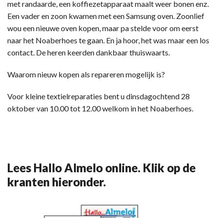
met randaarde, een koffiezetapparaat maalt weer bonen enz.
Een vader en zoon kwamen met een Samsung oven. Zoonlief
wou een nieuwe oven kopen, maar pa stelde voor om eerst
naar het Noaberhoes te gaan. En ja hoor, het was maar een los
contact. De heren keerden dankbaar thuiswaarts.
Waarom nieuw kopen als repareren mogelijk is?
Voor kleine textielreparaties bent u dinsdagochtend 28
oktober van 10.00 tot 12.00 welkom in het Noaberhoes.
Lees Hallo Almelo online. Klik op de
kranten hieronder.