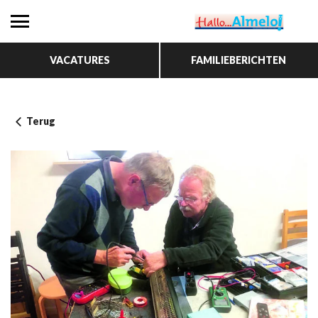
VACATURES
FAMILIEBERICHTEN
Terug