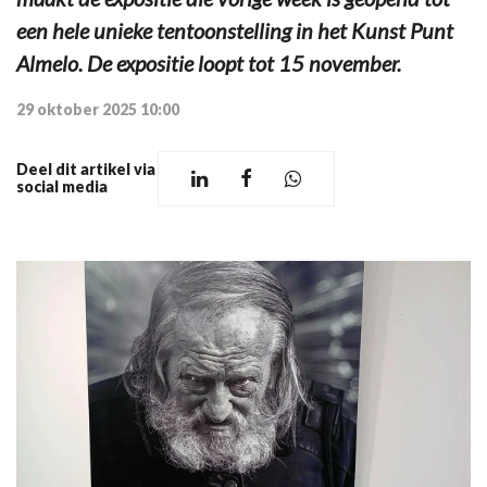
een hele unieke tentoonstelling in het Kunst Punt
Almelo. De expositie loopt tot 15 november.
29 oktober 2025 10:00
Deel dit artikel via
social media