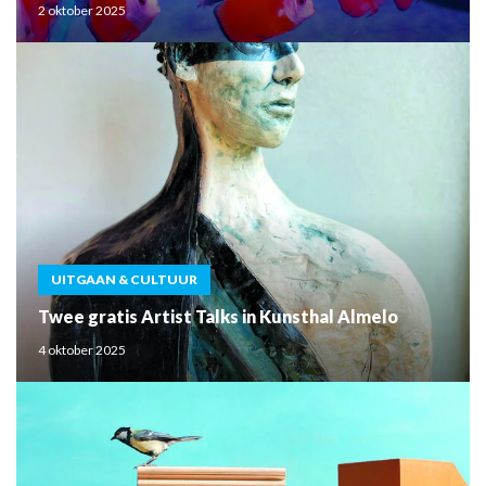
2 oktober 2025
UITGAAN & CULTUUR
Twee gratis Artist Talks in Kunsthal Almelo
4 oktober 2025