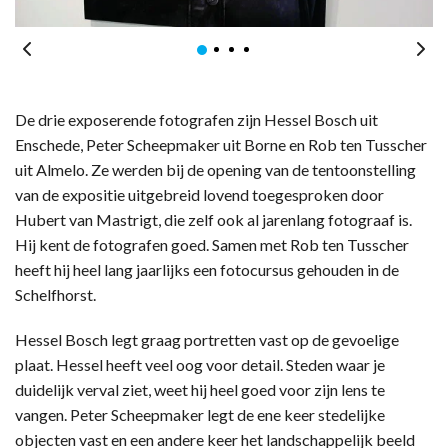
De drie exposerende fotografen zijn Hessel Bosch uit
Enschede, Peter Scheepmaker uit Borne en Rob ten Tusscher
uit Almelo. Ze werden bij de opening van de tentoonstelling
van de expositie uitgebreid lovend toegesproken door
Hubert van Mastrigt, die zelf ook al jarenlang fotograaf is.
Hij kent de fotografen goed. Samen met Rob ten Tusscher
heeft hij heel lang jaarlijks een fotocursus gehouden in de
Schelfhorst.
Hessel Bosch legt graag portretten vast op de gevoelige
plaat. Hessel heeft veel oog voor detail. Steden waar je
duidelijk verval ziet, weet hij heel goed voor zijn lens te
vangen. Peter Scheepmaker legt de ene keer stedelijke
objecten vast en een andere keer het landschappelijk beeld