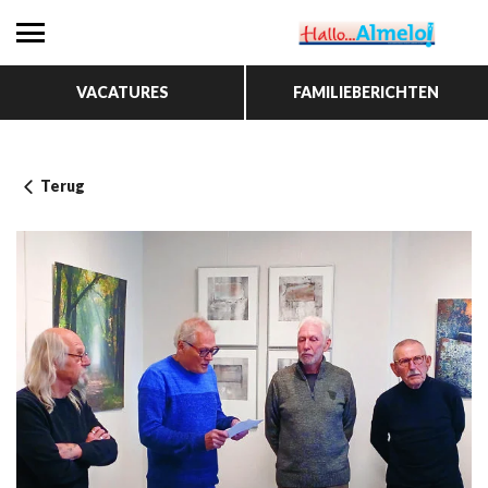
VACATURES
FAMILIEBERICHTEN
Terug