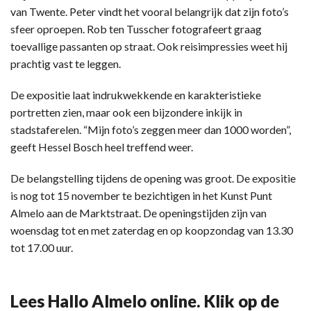
van Twente. Peter vindt het vooral belangrijk dat zijn foto’s
sfeer oproepen. Rob ten Tusscher fotografeert graag
toevallige passanten op straat. Ook reisimpressies weet hij
prachtig vast te leggen.
De expositie laat indrukwekkende en karakteristieke
portretten zien, maar ook een bijzondere inkijk in
stadstaferelen. “Mijn foto’s zeggen meer dan 1000 worden”,
geeft Hessel Bosch heel treffend weer.
De belangstelling tijdens de opening was groot. De expositie
is nog tot 15 november te bezichtigen in het Kunst Punt
Almelo aan de Marktstraat. De openingstijden zijn van
woensdag tot en met zaterdag en op koopzondag van 13.30
tot 17.00 uur.
Lees Hallo Almelo online. Klik op de