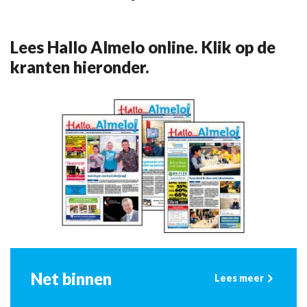
Lees Hallo Almelo online. Klik op de
kranten hieronder.
Net binnen
Lees meer