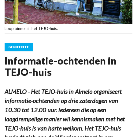
Loop binnen in het TEJO-huis.
GEMEENTE
Informatie-ochtenden in
TEJO-huis
ALMELO - Het TEJO-huis in Almelo organiseert
informatie-ochtenden op drie zaterdagen van
10.30 tot 12.00 uur. Iedereen die op een
laagdrempelige manier wil kennismaken met het
TEJO-huis is van harte welkom. Het TEJO-huis