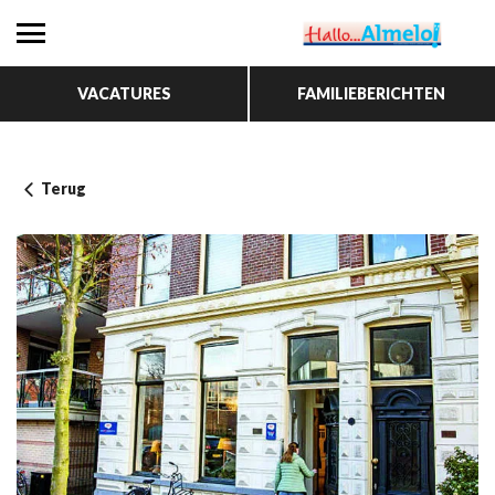
VACATURES
FAMILIEBERICHTEN
Terug