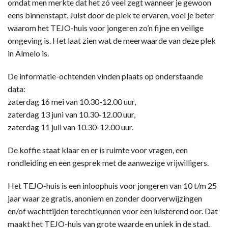
omdat men merkte dat het zó veel zegt wanneer je gewoon
eens binnenstapt. Juist door de plek te ervaren, voel je beter
waarom het TEJO-huis voor jongeren zo’n fijne en veilige
omgeving is. Het laat zien wat de meerwaarde van deze plek
in Almelo is.
De informatie-ochtenden vinden plaats op onderstaande
data:
zaterdag 16 mei van 10.30-12.00 uur,
zaterdag 13 juni van 10.30-12.00 uur,
zaterdag 11 juli van 10.30-12.00 uur.
De koffie staat klaar en er is ruimte voor vragen, een
rondleiding en een gesprek met de aanwezige vrijwilligers.
Het TEJO-huis is een inloophuis voor jongeren van 10 t/m 25
jaar waar ze gratis, anoniem en zonder doorverwijzingen
en/of wachttijden terechtkunnen voor een luisterend oor. Dat
maakt het TEJO-huis van grote waarde en uniek in de stad.