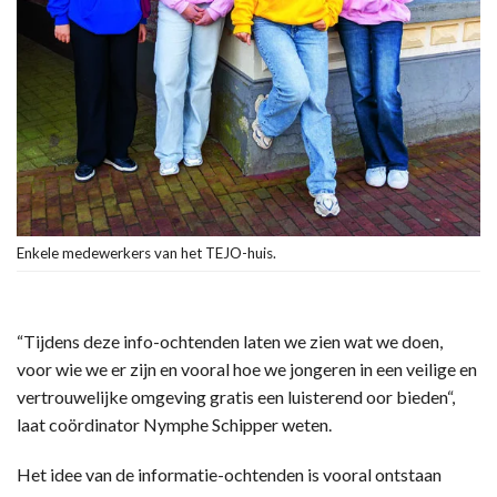
Enkele medewerkers van het TEJO-huis.
“Tijdens deze info-ochtenden laten we zien wat we doen,
voor wie we er zijn en vooral hoe we jongeren in een veilige en
vertrouwelijke omgeving gratis een luisterend oor bieden“,
laat coördinator Nymphe Schipper weten.
Het idee van de informatie-ochtenden is vooral ontstaan