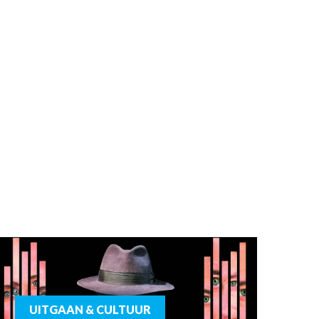
UITGAAN & CULTUUR