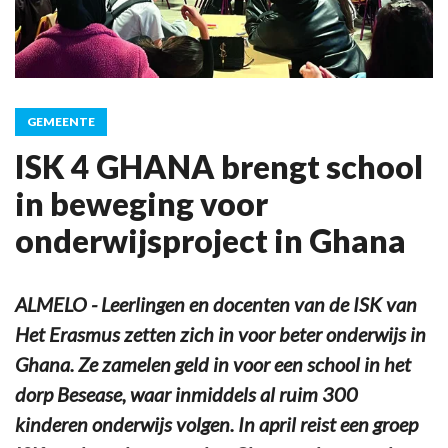
GEMEENTE
ISK 4 GHANA brengt school
in beweging voor
onderwijsproject in Ghana
ALMELO - Leerlingen en docenten van de ISK van
Het Erasmus zetten zich in voor beter onderwijs in
Ghana. Ze zamelen geld in voor een school in het
dorp Besease, waar inmiddels al ruim 300
kinderen onderwijs volgen. In april reist een groep