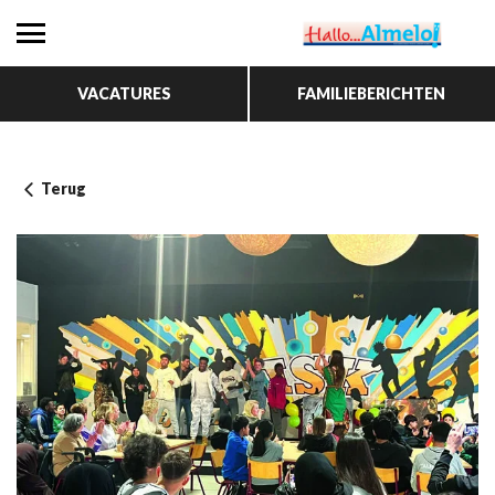
VACATURES
FAMILIEBERICHTEN
Terug