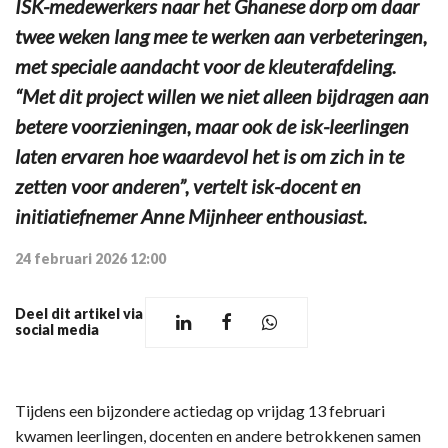
ISK-medewerkers naar het Ghanese dorp om daar
twee weken lang mee te werken aan verbeteringen,
met speciale aandacht voor de kleuterafdeling.
“Met dit project willen we niet alleen bijdragen aan
betere voorzieningen, maar ook de isk-leerlingen
laten ervaren hoe waardevol het is om zich in te
zetten voor anderen”, vertelt isk-docent en
initiatiefnemer Anne Mijnheer enthousiast.
24 februari 2026 12:00
Deel dit artikel via
social media
Tijdens een bijzondere actiedag op vrijdag 13 februari
kwamen leerlingen, docenten en andere betrokkenen samen