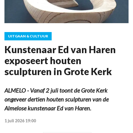
UITGAAN & CULTUUR
Kunstenaar Ed van Haren
exposeert houten
sculpturen in Grote Kerk
ALMELO - Vanaf 2 juli toont de Grote Kerk
ongeveer dertien houten sculpturen van de
Almelose kunstenaar Ed van Haren.
1 juli 2026 19:00