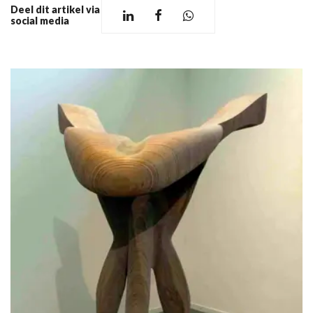
Deel dit artikel via
social media