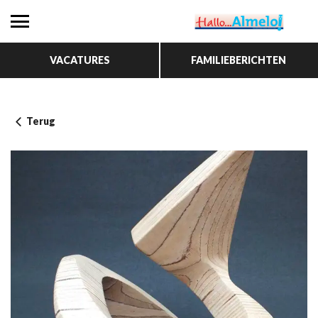
VACATURES
FAMILIEBERICHTEN
Terug