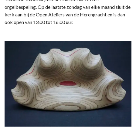
orgelbespeling. Op de laatste zondag van elke maand sluit de
kerk aan bij de Open Ateliers van de Herengracht en is dan
ook open van 13.00 tot 16.00 uur.