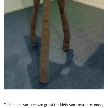
De beelden variëren van groot tot klein, van abstracte ronde,