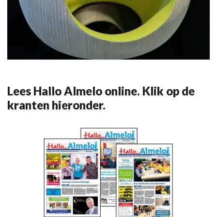
Lees Hallo Almelo online. Klik op de
kranten hieronder.