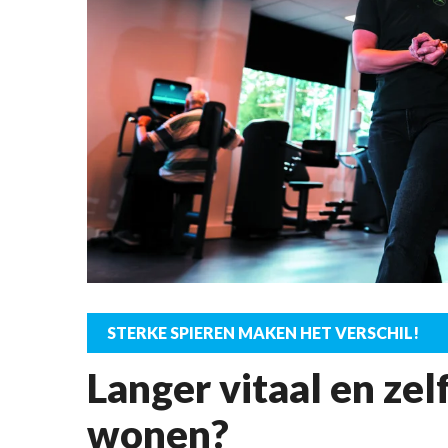
STERKE SPIEREN MAKEN HET VERSCHIL!
Langer vitaal en zel
wonen?