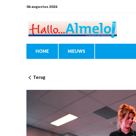
06 augustus 2026
HOME
NIEUWS
Terug