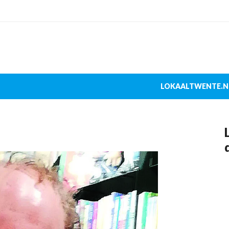
LOKAALTWENTE.N