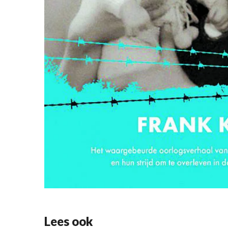
Lees ook