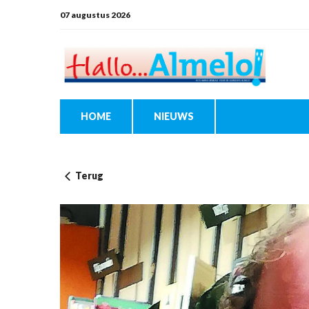
07 augustus 2026
HOME
NIEUWS
Terug