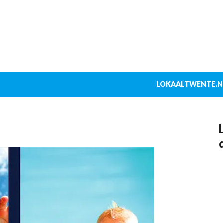
LOKAALTWENTE.N