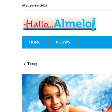
07 augustus 2026
HOME
NIEUWS
Terug