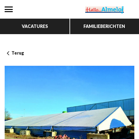
VACATURES
FAMILIEBERICHTEN
Terug