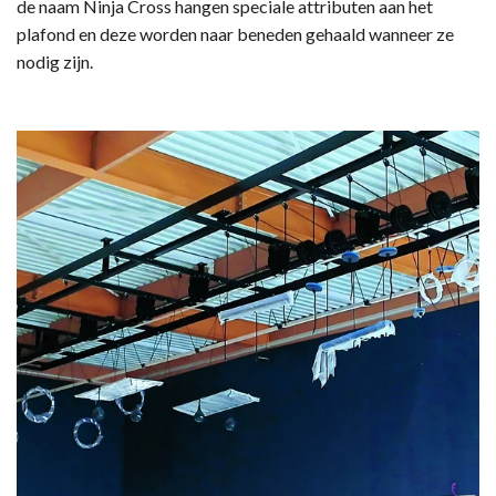
de naam Ninja Cross hangen speciale attributen aan het
plafond en deze worden naar beneden gehaald wanneer ze
nodig zijn.