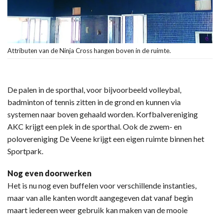
Attributen van de Ninja Cross hangen boven in de ruimte.
De palen in de sporthal, voor bijvoorbeeld volleybal,
badminton of tennis zitten in de grond en kunnen via
systemen naar boven gehaald worden. Korfbalvereniging
AKC krijgt een plek in de sporthal. Ook de zwem- en
polovereniging De Veene krijgt een eigen ruimte binnen het
Sportpark.
Nog even doorwerken
Het is nu nog even buffelen voor verschillende instanties,
maar van alle kanten wordt aangegeven dat vanaf begin
maart iedereen weer gebruik kan maken van de mooie