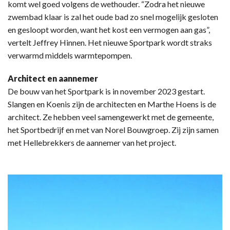
komt wel goed volgens de wethouder. “Zodra het nieuwe
zwembad klaar is zal het oude bad zo snel mogelijk gesloten
en gesloopt worden, want het kost een vermogen aan gas”,
vertelt Jeffrey Hinnen. Het nieuwe Sportpark wordt straks
verwarmd middels warmtepompen.
Architect en aannemer
De bouw van het Sportpark is in november 2023 gestart.
Slangen en Koenis zijn de architecten en Marthe Hoens is de
architect. Ze hebben veel samengewerkt met de gemeente,
het Sportbedrijf en met van Norel Bouwgroep. Zij zijn samen
met Hellebrekkers de aannemer van het project.