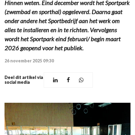
Hinnen weten. Eind december wordt het Sportpark
(zwembad en sporthal) opgeleverd. Daarna gaat
onder andere het Sportbedrijf aan het werk om
alles te installeren en in te richten. Vervolgens
wordt het Sportpark eind februari/ begin maart
2026 geopend voor het publiek.
26 november 2025 09:30
Deel dit artikel via
social media