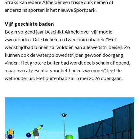
Straks kan iedere Almeloër een frisse duik nemen of
anderszins sporten in het nieuwe Sportpark.
Vijf geschikte baden
Begin volgend jaar beschikt Almelo over vijf mooie
zwembaden. Drie binnen- en twee buitenbaden. “Het
wedstrijdbad binnen zal voldoen aan alle wedstrijdeisen. Zo
kunnen ook de waterpolowedstrijden gewoon doorgang
vinden. Het grotere buitenbad wordt deels schuin aflopend,
maar overal geschikt voor het banen zwemmen”, legt de
wethouder uit. Het buitenbad zal in mei 2026 opengaan.