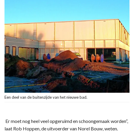
Een deel van de buitenzijde van het nieuwe bad.
Er moet nog heel veel opgeruimd en schoongemaak worden“,
laat Rob Hoppen, de uitvoerder van Norel Bouw, weten.