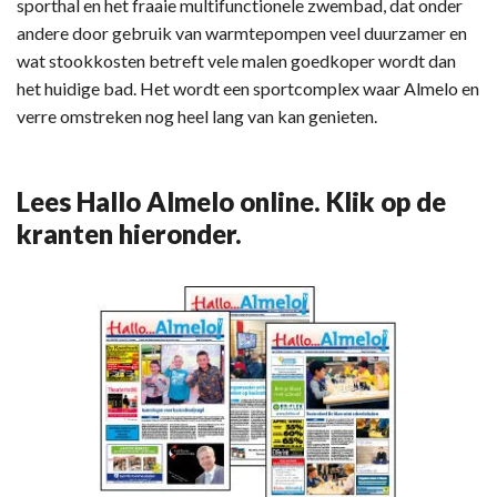
sporthal en het fraaie multifunctionele zwembad, dat onder
andere door gebruik van warmtepompen veel duurzamer en
wat stookkosten betreft vele malen goedkoper wordt dan
het huidige bad. Het wordt een sportcomplex waar Almelo en
verre omstreken nog heel lang van kan genieten.
Lees Hallo Almelo online. Klik op de
kranten hieronder.