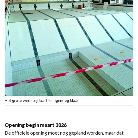
Het grote wedstrijdbad is nagenoeg klaar.
Opening begin maart 2026
De officiële opening moet nog gepland worden, maar dat