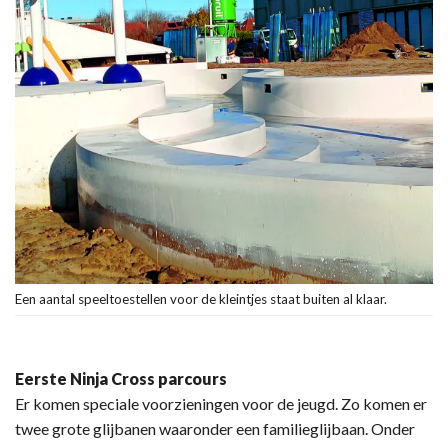
Een aantal speeltoestellen voor de kleintjes staat buiten al klaar.
Eerste Ninja Cross parcours
Er komen speciale voorzieningen voor de jeugd. Zo komen er
twee grote glijbanen waaronder een familieglijbaan. Onder