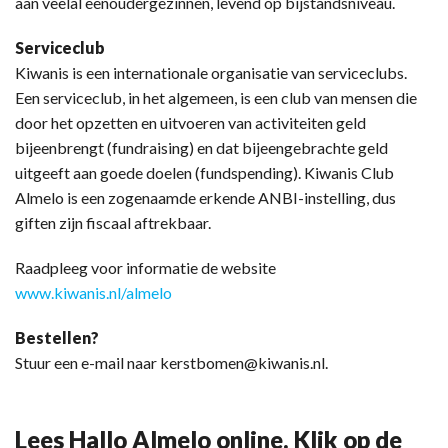
aan veelal eenoudergezinnen, levend op bijstandsniveau.
Serviceclub
Kiwanis is een internationale organisatie van serviceclubs.
Een serviceclub, in het algemeen, is een club van mensen die
door het opzetten en uitvoeren van activiteiten geld
bijeenbrengt (fundraising) en dat bijeengebrachte geld
uitgeeft aan goede doelen (fundspending). Kiwanis Club
Almelo is een zogenaamde erkende ANBI-instelling, dus
giften zijn fiscaal aftrekbaar.
Raadpleeg voor informatie de website
www.kiwanis.nl/almelo
Bestellen?
Stuur een e-mail naar kerstbomen@kiwanis.nl.
Lees Hallo Almelo online. Klik op de