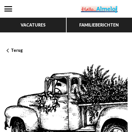
VACATURES
FAMILIEBERICHTEN
Terug