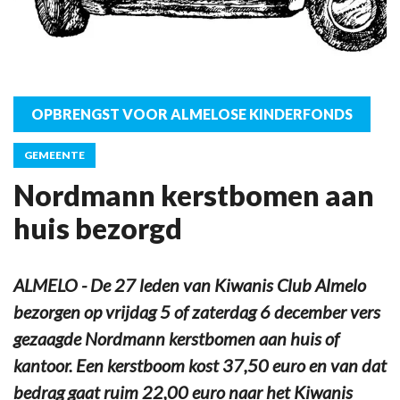
OPBRENGST VOOR ALMELOSE KINDERFONDS
GEMEENTE
Nordmann kerstbomen aan
huis bezorgd
ALMELO - De 27 leden van Kiwanis Club Almelo
bezorgen op vrijdag 5 of zaterdag 6 december vers
gezaagde Nordmann kerstbomen aan huis of
kantoor. Een kerstboom kost 37,50 euro en van dat
bedrag gaat ruim 22,00 euro naar het Kiwanis