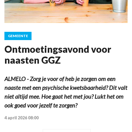
GEMEENTE
Ontmoetingsavond voor
naasten GGZ
ALMELO - Zorg je voor of heb je zorgen om een
naaste met een psychische kwetsbaarheid? Dit valt
niet altijd mee. Hoe gaat het met jou? Lukt het om
ook goed voor jezelf te zorgen?
4 april 2026 08:00