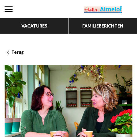
VACATURES
FAMILIEBERICHTEN
Terug