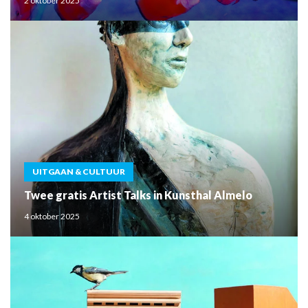
2 oktober 2025
UITGAAN & CULTUUR
Twee gratis Artist Talks in Kunsthal Almelo
4 oktober 2025