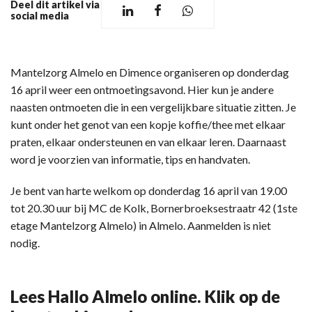
Deel dit artikel via
social media
Mantelzorg Almelo en Dimence organiseren op donderdag
16 april weer een ontmoetingsavond. Hier kun je andere
naasten ontmoeten die in een vergelijkbare situatie zitten. Je
kunt onder het genot van een kopje koffie/thee met elkaar
praten, elkaar ondersteunen en van elkaar leren. Daarnaast
word je voorzien van informatie, tips en handvaten.
Je bent van harte welkom op donderdag 16 april van 19.00
tot 20.30 uur bij MC de Kolk, Bornerbroeksestraatr 42 (1ste
etage Mantelzorg Almelo) in Almelo. Aanmelden is niet
nodig.
Lees Hallo Almelo online. Klik op de