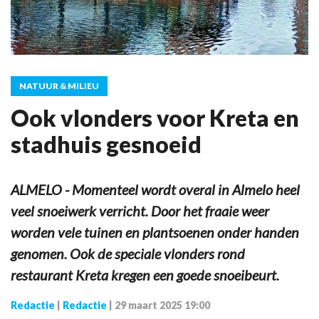
NATUUR & MILIEU
Ook vlonders voor Kreta en
stadhuis gesnoeid
ALMELO - Momenteel wordt overal in Almelo heel
veel snoeiwerk verricht. Door het fraaie weer
worden vele tuinen en plantsoenen onder handen
genomen. Ook de speciale vlonders rond
restaurant Kreta kregen een goede snoeibeurt.
Redactie
|
Redactie
|
29 maart 2025 19:00