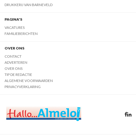
DRUKKERIJ VAN BARNEVELD
PAGINA'S
VACATURES
FAMILIEBERICHTEN
OVER ONS
CONTACT
ADVERTEREN
OVER ONS
TIP DE REDACTIE
ALGEMENE VOORWAARDEN
PRIVACYVERKLARING