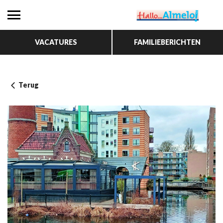
VACATURES
FAMILIEBERICHTEN
Terug