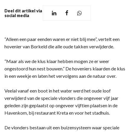
Deel dit artikel via
social media
“Alleen een paar eenden waren er niet blij mee”, vertelt een
hovenier van Borkeld die alle oude takken verwijderde.
“Maar als we de klus klaar hebben mogen ze er weer
ongestoord hun nest bouwen.” De hoveniers klaarden de klus
in een weekje en laten het vervolgens aan de natuur over.
Veelal vanaf een boot in het water werd het oude loof
verwijderd van de speciale vlonders die ongeveer vijf jaar
geleden zijn geplaatst op ongeveer vijftien plaatsen in de
Havenkom, bij restaurant Kreta en voor het stadhuis.
De vlonders bestaan uit een buizensysteem waar speciale