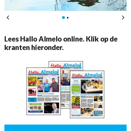
Lees Hallo Almelo online. Klik op de
kranten hieronder.