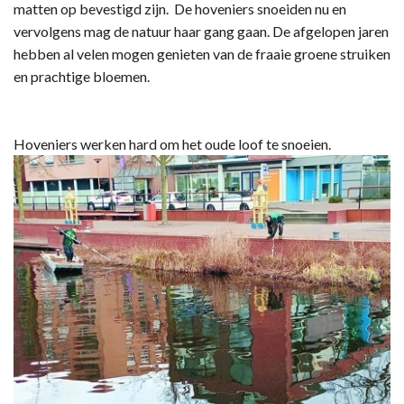
matten op bevestigd zijn. De hoveniers snoeiden nu en
vervolgens mag de natuur haar gang gaan. De afgelopen jaren
hebben al velen mogen genieten van de fraaie groene struiken
en prachtige bloemen.
Hoveniers werken hard om het oude loof te snoeien.