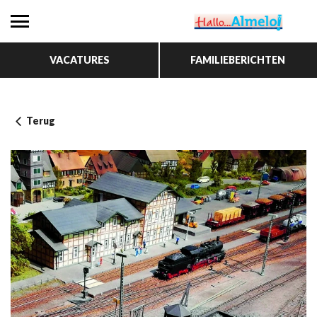
VACATURES
FAMILIEBERICHTEN
Terug