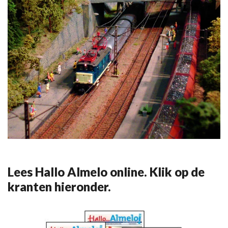
Lees Hallo Almelo online. Klik op de
kranten hieronder.