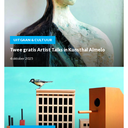
UITGAAN & CULTUUR
Twee gratis Artist Talks in Kunsthal Almelo
4 oktober 2025