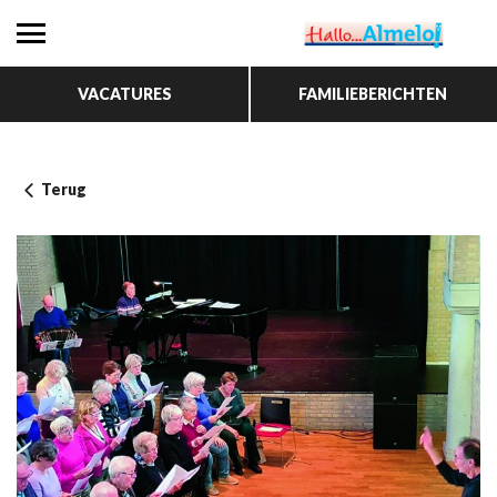
VACATURES
FAMILIEBERICHTEN
Terug