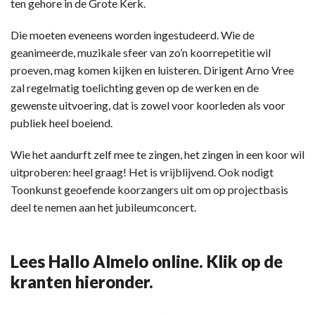
ten gehore in de Grote Kerk.
Die moeten eveneens worden ingestudeerd. Wie de
geanimeerde, muzikale sfeer van zo’n koorrepetitie wil
proeven, mag komen kijken en luisteren. Dirigent Arno Vree
zal regelmatig toelichting geven op de werken en de
gewenste uitvoering, dat is zowel voor koorleden als voor
publiek heel boeiend.
Wie het aandurft zelf mee te zingen, het zingen in een koor wil
uitproberen: heel graag! Het is vrijblijvend. Ook nodigt
Toonkunst geoefende koorzangers uit om op projectbasis
deel te nemen aan het jubileumconcert.
Lees Hallo Almelo online. Klik op de
kranten hieronder.